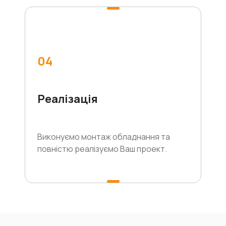
04
Реалізація
Виконуємо монтаж обладнання та
повністю реалізуємо Ваш проект.