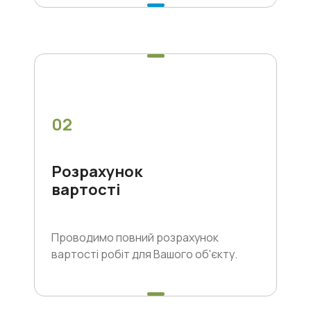
02
Розрахунок
вартості
Проводимо повний розрахунок
вартості робіт для Вашого об'єкту.