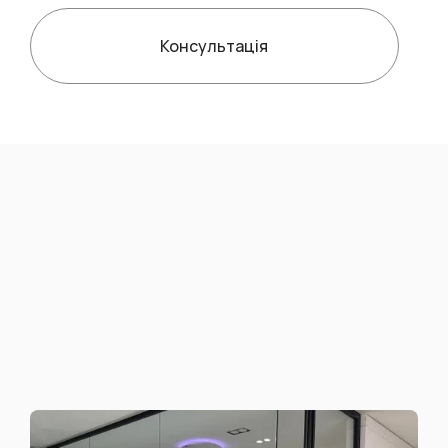
Консультація