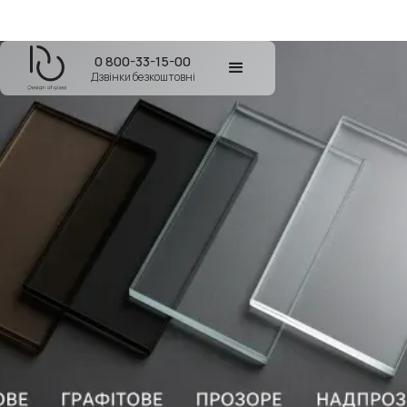
0 800-33-15-00
Дзвінки безкоштовні